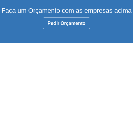
Faça um Orçamento com as empresas acima
Pedir Orçamento