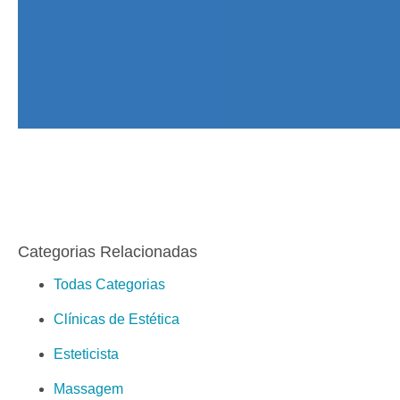
Categorias Relacionadas
Todas Categorias
Clínicas de Estética
Esteticista
Massagem