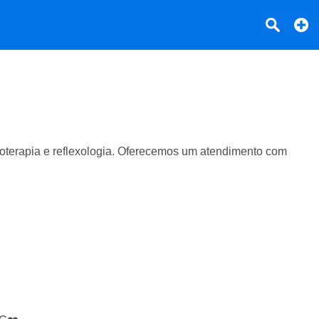
ssoterapia e reflexologia. Oferecemos um atendimento com