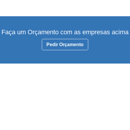
Faça um Orçamento com as empresas acima
Pedir Orçamento