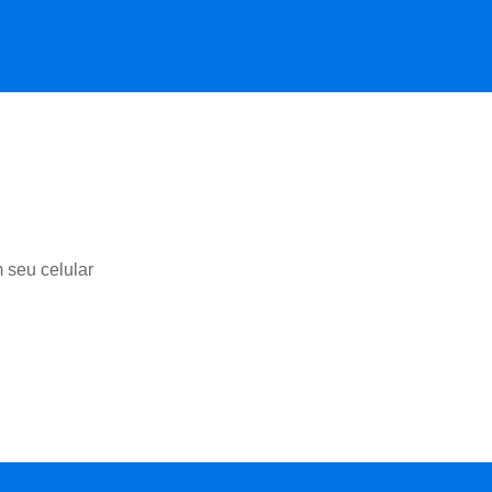
m seu celular