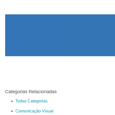
Categorias Relacionadas
Todas Categorias
Comunicação Visual