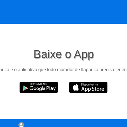
Baixe o App
arica é o aplicativo que todo morador de Itaparica precisa ter e