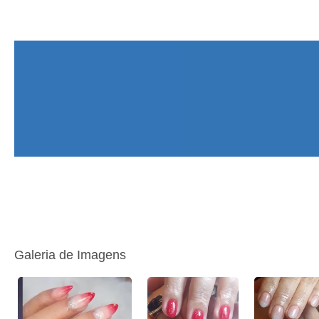
Galeria de Imagens