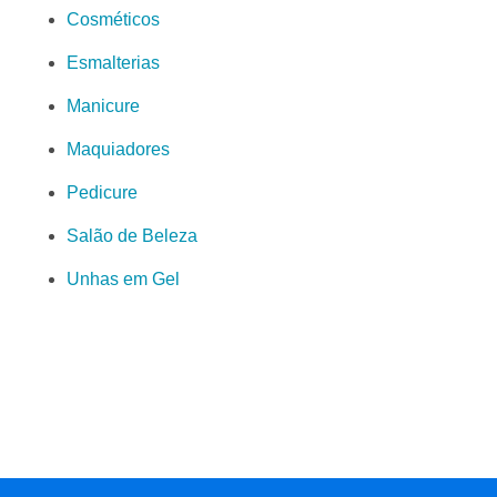
Cosméticos
Esmalterias
Manicure
Maquiadores
Pedicure
Salão de Beleza
Unhas em Gel