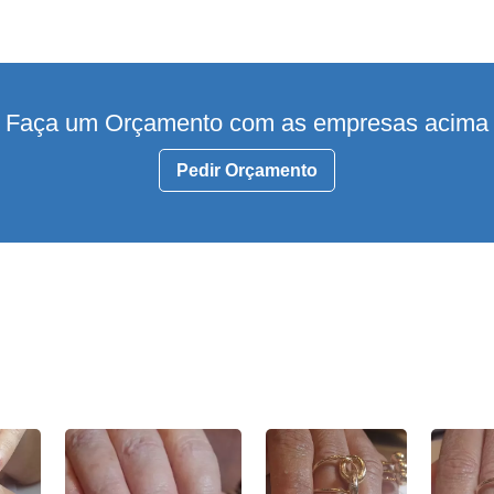
Faça um Orçamento com as empresas acima
Pedir Orçamento