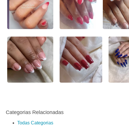
Categorias Relacionadas
Todas Categorias