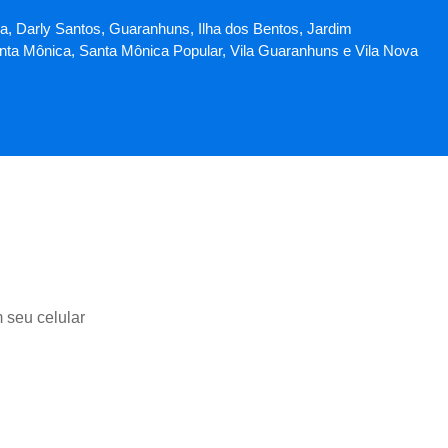
ica, Darly Santos, Guaranhuns, Ilha dos Bentos, Jardim
Santa Mônica, Santa Mônica Popular, Vila Guaranhuns e Vila Nova
m seu celular