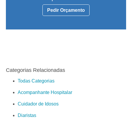
Pedir Orçamento
Categorias Relacionadas
Todas Categorias
Acompanhante Hospitalar
Cuidador de Idosos
Diaristas