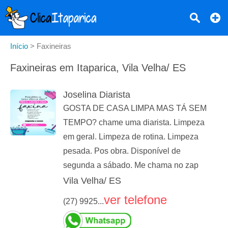
Início
>
Faxineiras
Faxineiras em Itaparica, Vila Velha/ ES
Joselina Diarista
GOSTA DE CASA LIMPA MAS TÁ SEM
TEMPO? chame uma diarista. Limpeza
em geral. Limpeza de rotina. Limpeza
pesada. Pos obra. Disponível de
segunda a sábado. Me chama no zap
Vila Velha/ ES
ver telefone
(27) 9925...