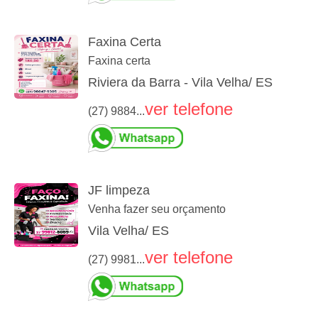
Faxina Certa
Faxina certa
Riviera da Barra - Vila Velha/ ES
ver telefone
(27) 9884...
JF limpeza
Venha fazer seu orçamento
Vila Velha/ ES
ver telefone
(27) 9981...