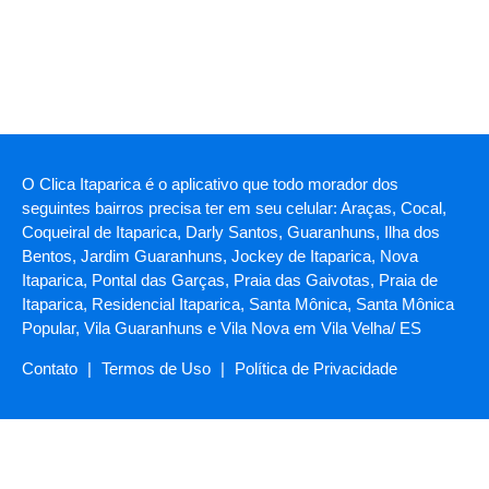
O Clica Itaparica é o aplicativo que todo morador dos
seguintes bairros precisa ter em seu celular: Araças, Cocal,
Coqueiral de Itaparica, Darly Santos, Guaranhuns, Ilha dos
Bentos, Jardim Guaranhuns, Jockey de Itaparica, Nova
Itaparica, Pontal das Garças, Praia das Gaivotas, Praia de
Itaparica, Residencial Itaparica, Santa Mônica, Santa Mônica
Popular, Vila Guaranhuns e Vila Nova em Vila Velha/ ES
Contato
|
Termos de Uso
|
Política de Privacidade