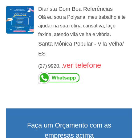
Diarista Com Boa Referências
Olá eu sou a Polyana, meu trabalho é te
ajudar na sua rotina cansativa, faço
faxina, atendo vila velha e vitória.
Santa Mônica Popular - Vila Velha/
ES
ver telefone
(27) 9920...
Faça um Orçamento com as
empresas acima