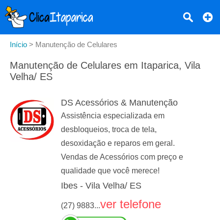
Início
>
Manutenção de Celulares
Manutenção de Celulares em Itaparica, Vila
Velha/ ES
DS Acessórios & Manutenção
Assistência especializada em
desbloqueios, troca de tela,
desoxidação e reparos em geral.
Vendas de Acessórios com preço e
qualidade que você merece!
Ibes - Vila Velha/ ES
ver telefone
(27) 9883...