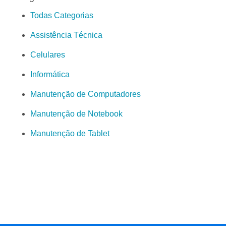
Todas Categorias
Assistência Técnica
Celulares
Informática
Manutenção de Computadores
Manutenção de Notebook
Manutenção de Tablet