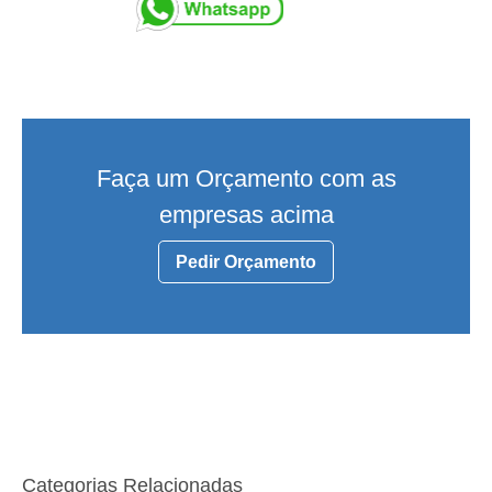
Faça um Orçamento com as
empresas acima
Pedir Orçamento
Categorias Relacionadas