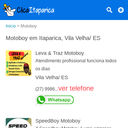
Início
>
Motoboy
Motoboy em Itaparica, Vila Velha/ ES
Leva & Traz Motoboy
Atendimento profissional funciona todos
os dias
Vila Velha/ ES
ver telefone
(27) 9986...
SpeedBoy Motoboy