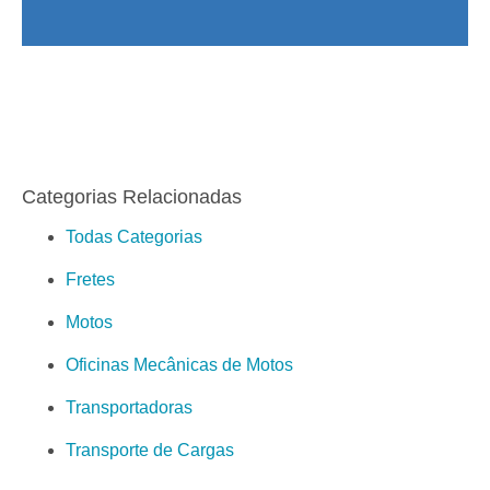
Categorias Relacionadas
Todas Categorias
Fretes
Motos
Oficinas Mecânicas de Motos
Transportadoras
Transporte de Cargas