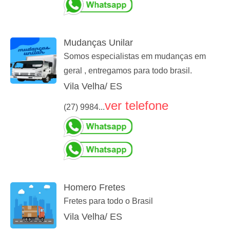
Mudanças Unilar
Somos especialistas em mudanças em
geral , entregamos para todo brasil.
Vila Velha/ ES
ver telefone
(27) 9984...
Homero Fretes
Fretes para todo o Brasil
Vila Velha/ ES