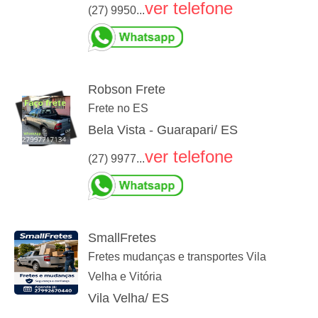
ver telefone
(27) 9950...
Robson Frete
Frete no ES
Bela Vista - Guarapari/ ES
ver telefone
(27) 9977...
SmallFretes
Fretes mudanças e transportes Vila
Velha e Vitória
Vila Velha/ ES