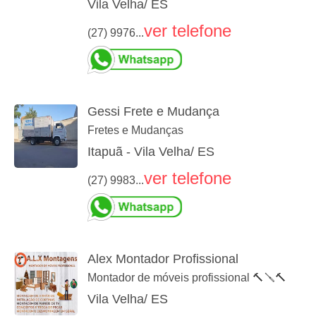
Vila Velha/ ES
ver telefone
(27) 9976...
Gessi Frete e Mudança
Fretes e Mudanças
Itapuã - Vila Velha/ ES
ver telefone
(27) 9983...
Alex Montador Profissional
Montador de móveis profissional 🔨🪛🔨
Vila Velha/ ES