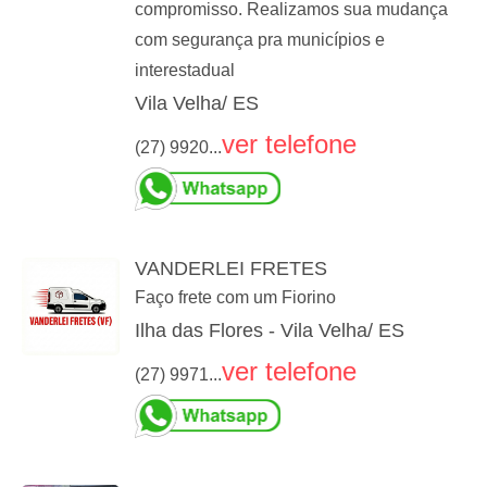
compromisso. Realizamos sua mudança
com segurança pra municípios e
interestadual
Vila Velha/ ES
ver telefone
(27) 9920...
VANDERLEI FRETES
Faço frete com um Fiorino
Ilha das Flores - Vila Velha/ ES
ver telefone
(27) 9971...