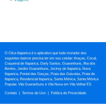
O Clica Itaparica é o aplicativo que todo morador dos
seguintes bairros precisa ter em seu celular: Araças, Cocal,
Coqueiral de Itaparica, Darly Santos, Guaranhuns, Ilha dos
Bentos, Jardim Guaranhuns, Jockey de Itaparica, Nova
Itaparica, Pontal das Garças, Praia das Gaivotas, Praia de
Itaparica, Residencial Itaparica, Santa Mônica, Santa Mônica
Popular, Vila Guaranhuns e Vila Nova em Vila Velha/ ES
Contato
|
Termos de Uso
|
Política de Privacidade