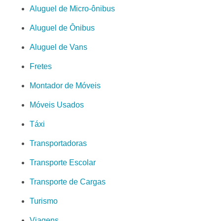
Aluguel de Micro-ônibus
Aluguel de Ônibus
Aluguel de Vans
Fretes
Montador de Móveis
Móveis Usados
Táxi
Transportadoras
Transporte Escolar
Transporte de Cargas
Turismo
Viagens