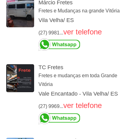
Márcio Fretes
Fretes e Mudanças na grande Vitória
Vila Velha/ ES
ver telefone
(27) 9981...
TC Fretes
Fretes e mudanças em toda Grande
Vitória
Vale Encantado - Vila Velha/ ES
ver telefone
(27) 9969...