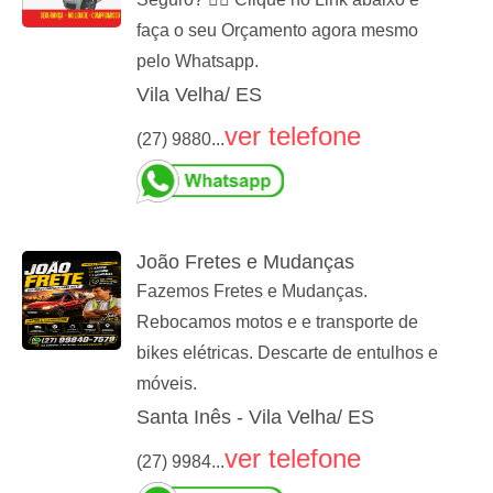
faça o seu Orçamento agora mesmo
pelo Whatsapp.
Vila Velha/ ES
ver telefone
(27) 9880...
João Fretes e Mudanças
Fazemos Fretes e Mudanças.
Rebocamos motos e e transporte de
bikes elétricas. Descarte de entulhos e
móveis.
Santa Inês - Vila Velha/ ES
ver telefone
(27) 9984...