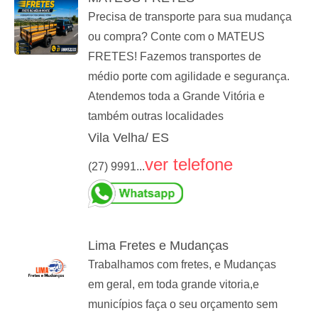
Precisa de transporte para sua mudança
ou compra? Conte com o MATEUS
FRETES! Fazemos transportes de
médio porte com agilidade e segurança.
Atendemos toda a Grande Vitória e
também outras localidades
Vila Velha/ ES
ver telefone
(27) 9991...
Lima Fretes e Mudanças
Trabalhamos com fretes, e Mudanças
em geral, em toda grande vitoria,e
municípios faça o seu orçamento sem