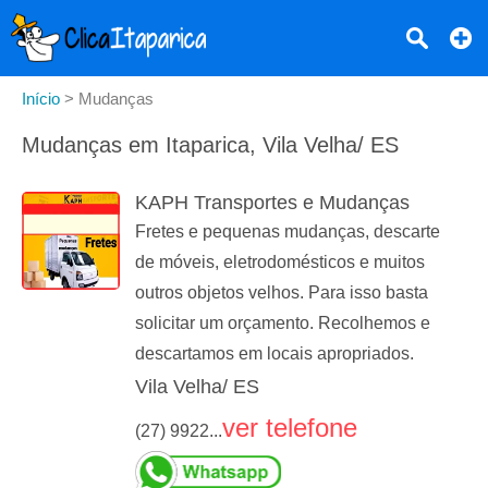
Início
>
Mudanças
Mudanças em Itaparica, Vila Velha/ ES
KAPH Transportes e Mudanças
Fretes e pequenas mudanças, descarte
de móveis, eletrodomésticos e muitos
outros objetos velhos. Para isso basta
solicitar um orçamento. Recolhemos e
descartamos em locais apropriados.
Vila Velha/ ES
ver telefone
(27) 9922...