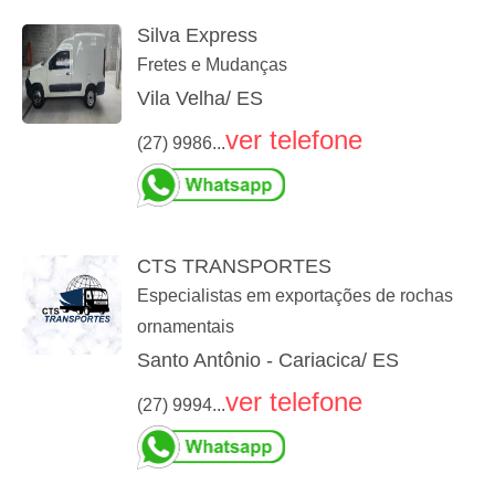
Silva Express
Fretes e Mudanças
Vila Velha/ ES
ver telefone
(27) 9986...
CTS TRANSPORTES
Especialistas em exportações de rochas
ornamentais
Santo Antônio - Cariacica/ ES
ver telefone
(27) 9994...