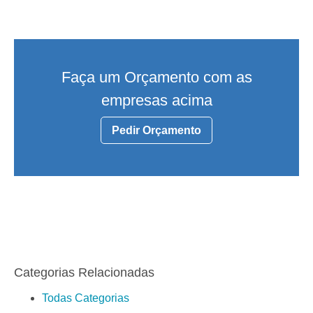
Faça um Orçamento com as
empresas acima
Pedir Orçamento
Categorias Relacionadas
Todas Categorias