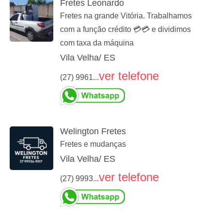
Fretes Leonardo
Fretes na grande Vitória. Trabalhamos
com a função crédito 💳💳 e dividimos
com taxa da máquina
Vila Velha/ ES
ver telefone
(27) 9961...
Welington Fretes
Fretes e mudanças
Vila Velha/ ES
ver telefone
(27) 9993...