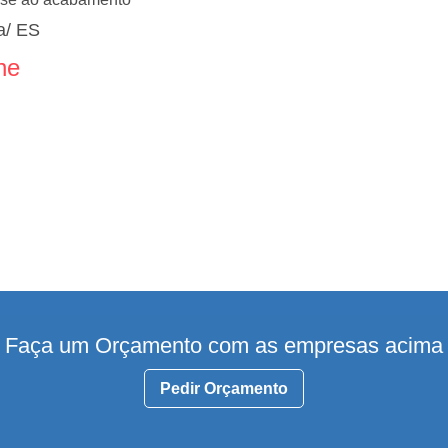
a/ ES
ne
Faça um Orçamento com as empresas acima
Pedir Orçamento