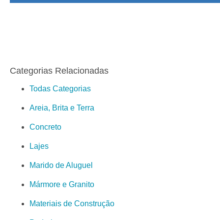
Categorias Relacionadas
Todas Categorias
Areia, Brita e Terra
Concreto
Lajes
Marido de Aluguel
Mármore e Granito
Materiais de Construção