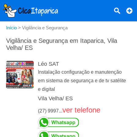
Início
>
Vigilância e Segurança
Vigilância e Segurança em Itaparica, Vila
Velha/ ES
Léo SAT
Instalação configuração e manutenção
em sistema de segurança e de tv satélite
e digital
Vila Velha/ ES
ver telefone
(27) 9997...