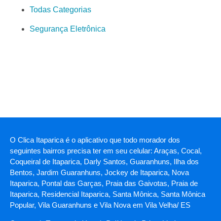
Todas Categorias
Segurança Eletrônica
O Clica Itaparica é o aplicativo que todo morador dos
seguintes bairros precisa ter em seu celular: Araças, Cocal,
Coqueiral de Itaparica, Darly Santos, Guaranhuns, Ilha dos
Bentos, Jardim Guaranhuns, Jockey de Itaparica, Nova
Itaparica, Pontal das Garças, Praia das Gaivotas, Praia de
Itaparica, Residencial Itaparica, Santa Mônica, Santa Mônica
Popular, Vila Guaranhuns e Vila Nova em Vila Velha/ ES