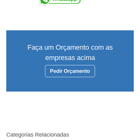
Faça um Orçamento com as
empresas acima
Pedir Orçamento
Categorias Relacionadas