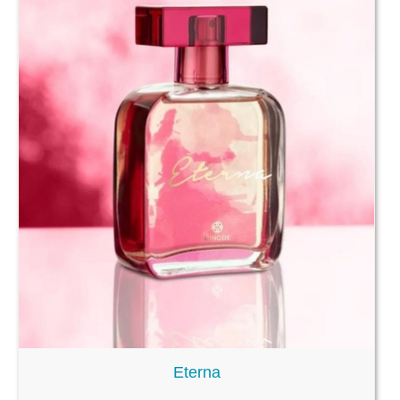
Eterna