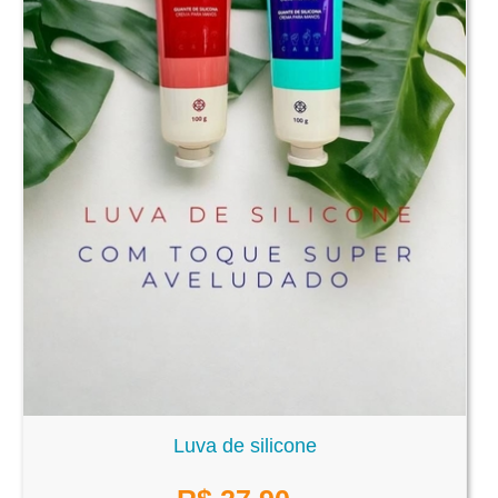
Luva de silicone