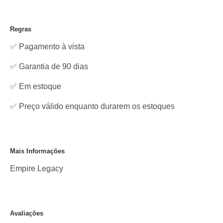
Regras
✅ Pagamento à vista
✅ Garantia de 90 dias
✅
Em estoque
✅ Preço válido enquanto durarem os estoques
Mais Informações
Empire Legacy
Avaliações