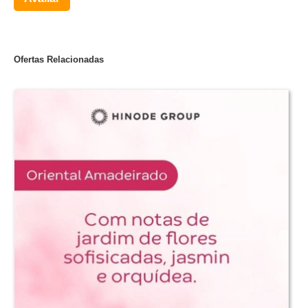
Ofertas Relacionadas