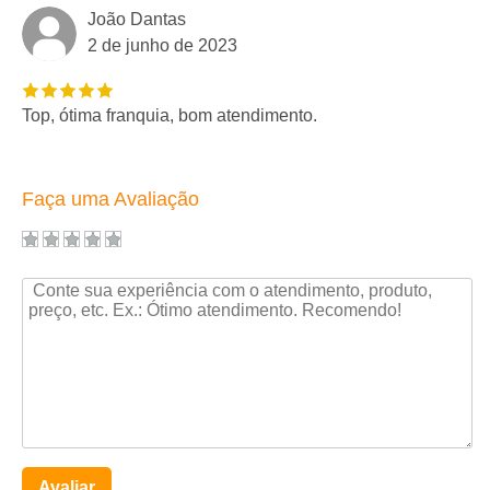
João Dantas
2 de junho de 2023
Top, ótima franquia, bom atendimento.
Faça uma Avaliação
Avaliar