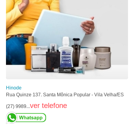
Hinode
Rua Quinze 137. Santa Mônica Popular - Vila Velha/ES
ver telefone
(27) 9989...